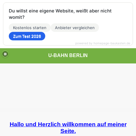
Du willst eine eigene Website, weißt aber nicht
womit?
Kostenlos starten
Anbieter vergleichen
Zum Test 2026
powered by homepage-baukasten.de
U-BAHN BERLIN
Hallo und Herzlich willkommen auf meiner
Seite.