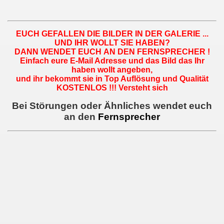
EUCH GEFALLEN DIE BILDER IN DER GALERIE ...
UND IHR WOLLT SIE HABEN?
DANN WENDET EUCH AN DEN FERNSPRECHER !
Einfach eure E-Mail Adresse und das Bild das Ihr
haben wollt angeben,
und ihr bekommt sie in Top Auflösung und Qualität
KOSTENLOS !!! Versteht sich
Bei Störungen oder Ähnliches wendet euch
an den
Fernsprecher