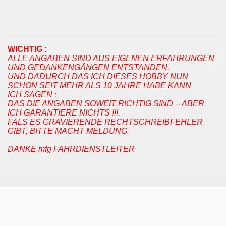
WICHTIG :
ALLE ANGABEN SIND AUS EIGENEN ERFAHRUNGEN
UND GEDANKENGÄNGEN ENTSTANDEN.
UND DADURCH DAS ICH DIESES HOBBY NUN
SCHON SEIT MEHR ALS 10 JAHRE HABE KANN
ICH SAGEN :
DAS DIE ANGABEN SOWEIT RICHTIG SIND --
ABER
ICH GARANTIERE NICHTS !!!.
FALS ES GRAVIERENDE RECHTSCHREIBFEHLER
GIBT, BITTE MACHT MELDUNG.
DANKE mfg FAHRDIENSTLEITER