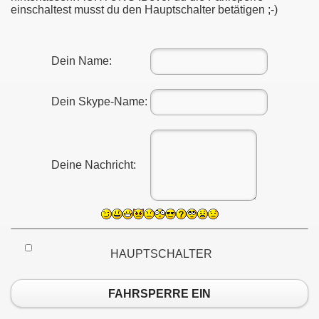
einschaltest musst du den Hauptschalter betätigen ;-)
Dein Name:
Dein Skype-Name:
Deine Nachricht:
HAUPTSCHALTER
FAHRSPERRE EIN